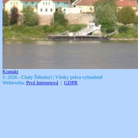
Kontakt
© 2026 - Chaty Štibrányi | Všetky práva vyhradené
Webtvorba:
Prvá Internetová
|
GDPR